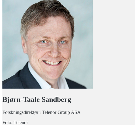
Bjørn-Taale Sandberg
Forskningsdirektør i Telenor Group ASA
Foto: Telenor