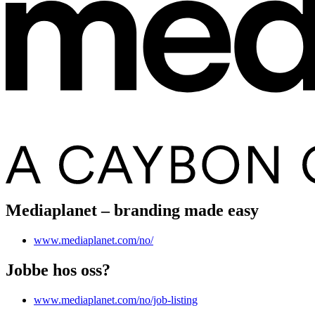
Mediaplanet – branding made easy
www.mediaplanet.com/no/
Jobbe hos oss?
www.mediaplanet.com/no/job-listing