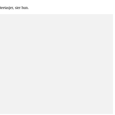
eetasjer, sier hun.